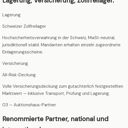
Lagerung, Versicherung, Zollfreilager.
Lagerung
Schweizer Zollfreilager
Hochsicherheitsverwahrung in der Schweiz, MwSt-neutral,
jurisdiktionell stabil. Mandanten erhalten einzeln zugeordnete
Einlagerungsscheine.
Versicherung
All-Risk-Deckung
Volle Versicherungsdeckung zum gutachterlich festgestellten
Marktwert — inklusive Transport, Prüfung und Lagerung.
03 — Auktionshaus-Partner
Renommierte Partner, national und