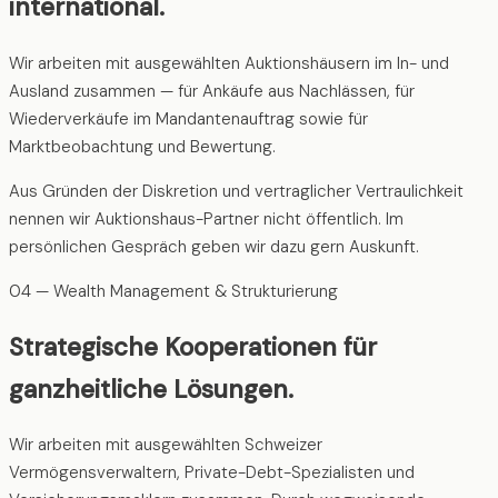
international.
Wir arbeiten mit ausgewählten Auktionshäusern im In- und
Ausland zusammen — für Ankäufe aus Nachlässen, für
Wiederverkäufe im Mandantenauftrag sowie für
Marktbeobachtung und Bewertung.
Aus Gründen der Diskretion und vertraglicher Vertraulichkeit
nennen wir Auktionshaus-Partner nicht öffentlich. Im
persönlichen Gespräch geben wir dazu gern Auskunft.
04 — Wealth Management & Strukturierung
Strategische Kooperationen für
ganzheitliche Lösungen.
Wir arbeiten mit ausgewählten Schweizer
Vermögensverwaltern, Private-Debt-Spezialisten und