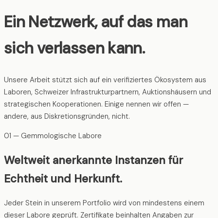
Ein Netzwerk, auf das man
sich verlassen kann.
Unsere Arbeit stützt sich auf ein verifiziertes Ökosystem aus
Laboren, Schweizer Infrastrukturpartnern, Auktionshäusern und
strategischen Kooperationen. Einige nennen wir offen —
andere, aus Diskretionsgründen, nicht.
01 — Gemmologische Labore
Weltweit anerkannte Instanzen für
Echtheit und Herkunft.
Jeder Stein in unserem Portfolio wird von mindestens einem
dieser Labore geprüft. Zertifikate beinhalten Angaben zur