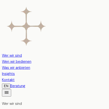
Wer wir sind
Wen wir bedienen
Was wir anbieten
Insights
Kontakt
Beratung
EN
Wer wir sind