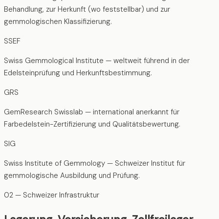
Behandlung, zur Herkunft (wo feststellbar) und zur
gemmologischen Klassifizierung.
SSEF
Swiss Gemmological Institute — weltweit führend in der
Edelsteinprüfung und Herkunftsbestimmung.
GRS
GemResearch Swisslab — international anerkannt für
Farbedelstein-Zertifizierung und Qualitätsbewertung.
SIG
Swiss Institute of Gemmology — Schweizer Institut für
gemmologische Ausbildung und Prüfung.
02 — Schweizer Infrastruktur