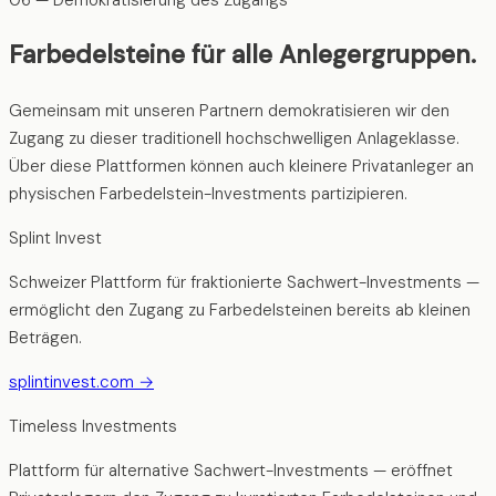
Farbedelsteine für alle Anlegergruppen.
Gemeinsam mit unseren Partnern demokratisieren wir den
Zugang zu dieser traditionell hochschwelligen Anlageklasse.
Über diese Plattformen können auch kleinere Privatanleger an
physischen Farbedelstein-Investments partizipieren.
Splint Invest
Schweizer Plattform für fraktionierte Sachwert-Investments —
ermöglicht den Zugang zu Farbedelsteinen bereits ab kleinen
Beträgen.
splintinvest.com →
Timeless Investments
Plattform für alternative Sachwert-Investments — eröffnet