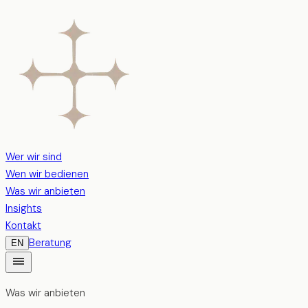
Wer wir sind
Wen wir bedienen
Was wir anbieten
Insights
Kontakt
Beratung
EN
Was wir anbieten