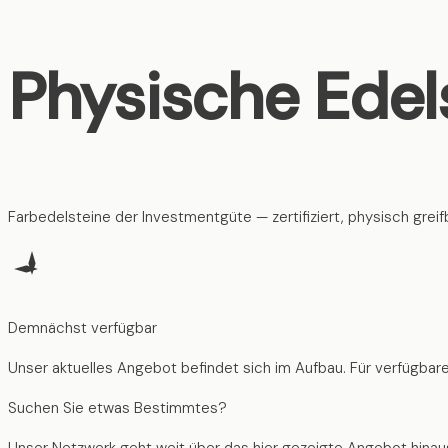
Physische Edel
Farbedelsteine der Investmentgüte — zertifiziert, physisch greifb
Demnächst verfügbar
Unser aktuelles Angebot befindet sich im Aufbau. Für verfügbare
Suchen Sie etwas Bestimmtes?