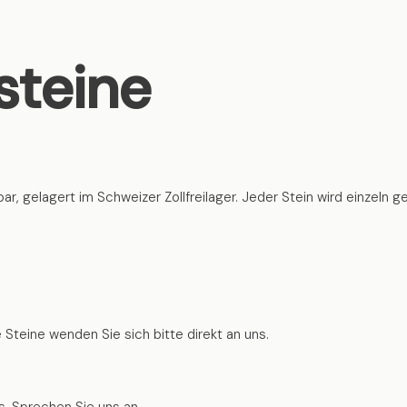
steine
ar, gelagert im Schweizer Zollfreilager. Jeder Stein wird einzeln 
 Steine wenden Sie sich bitte direkt an uns.