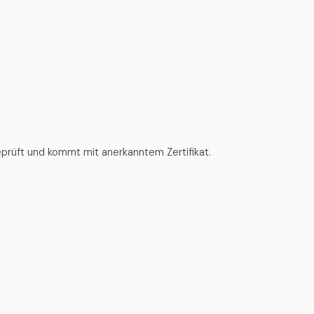
geprüft und kommt mit anerkanntem Zertifikat.